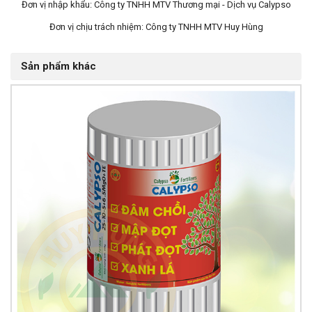
Đơn vị nhập khẩu: Công ty TNHH MTV Thương mại - Dịch vụ Calypso
Đơn vị chịu trách nhiệm: Công ty TNHH MTV Huy Hùng
Sản phẩm khác