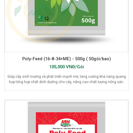
Poly-Feed (16-8-34+ME) - 500g ( 50gói/bao)
105,000 VNĐ/Gói
Giúp cây sinh trưởng và phát triển mạnh mẽ, tăng cường khả năng quang
hợp tổng hợp chất dinh dưỡng cho cây, nâng cao chất lượng nông sản.