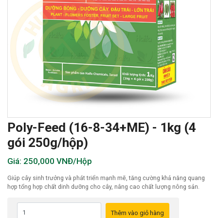
Poly-Feed (16-8-34+ME) - 1kg (4
gói 250g/hộp)
Giá: 250,000 VNĐ/Hộp
Giúp cây sinh trưởng và phát triển mạnh mẽ, tăng cường khả năng quang
hợp tổng hợp chất dinh dưỡng cho cây, nâng cao chất lượng nông sản.