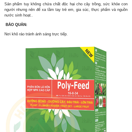
Sản phẩm tuy không chứa chất độc hại cho cây trồng, sức khỏe con
người nhưng nên để xa tầm tay trẻ em, gia súc, thực phẩm và nguồn
nước sinh hoạt..
BẢO QUẢN:
Nơi khô ráo tránh ánh sáng trực tiếp.