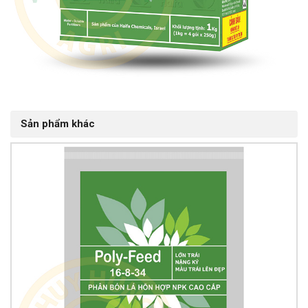
Sản phẩm khác