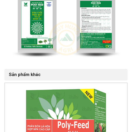
Sản phẩm khác