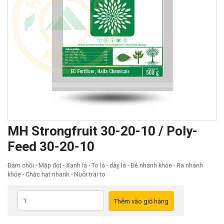
MH Strongfruit 30-20-10 / Poly-
Feed 30-20-10
Đâm chồi - Mập đọt - Xanh lá - To lá - dày lá - Đẻ nhánh khỏe - Ra nhánh
khỏe - Chắc hạt nhanh - Nuôi trái to