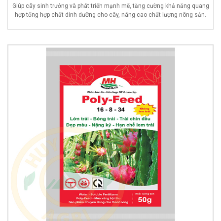
Giúp cây sinh trưởng và phát triển mạnh mẽ, tăng cường khả năng quang
hợp tổng hợp chất dinh dưỡng cho cây, nâng cao chất lượng nông sản.