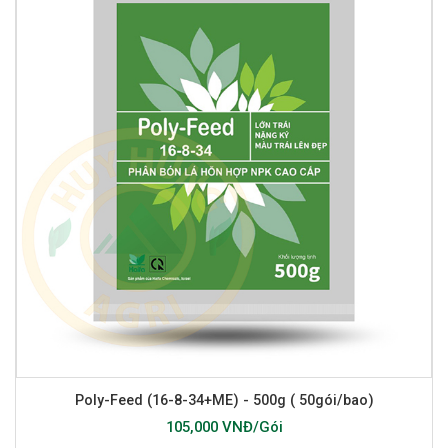
Poly-Feed (16-8-34+ME) - 500g ( 50gói/bao)
105,000 VNĐ/Gói